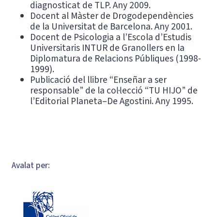
diagnosticat de TLP. Any 2009.
Docent al Màster de Drogodependències
de la Universitat de Barcelona. Any 2001.
Docent de Psicologia a l’Escola d’Estudis
Universitaris INTUR de Granollers en la
Diplomatura de Relacions Públiques (1998-
1999).
Publicació del llibre “Enseñar a ser
responsable” de la col·lecció “TU HIJO” de
l’Editorial Planeta–De Agostini. Any 1995.
Avalat per: