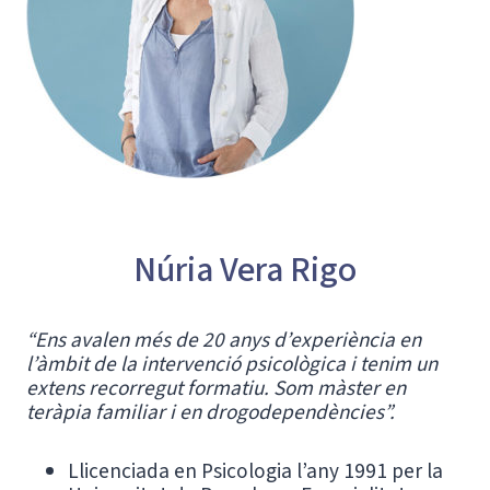
Núria Vera Rigo
“Ens avalen més de 20 anys d’experiència en
l’àmbit de la intervenció psicològica i tenim un
extens recorregut formatiu. Som màster en
teràpia familiar i en drogodependències”.
Llicenciada en Psicologia l’any 1991 per la